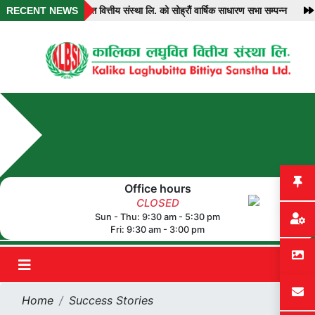
RECENT NEWS
कालिका लघुवित्त वित्तीय संस्था लि. को सोह्रौं वार्षिक साधारण सभा सम्पन्न
का
Office hours
CLOSED
Sun - Thu: 9:30 am - 5:30 pm
Fri: 9:30 am - 3:00 pm
Home
Success Stories