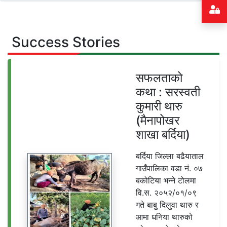
Success Stories
सफलताको
कथा : सरस्वती
कुमारी थारु
(मैनापोखर
शाखा बर्दिया)
बर्दिया जिल्ला बढैयाताल
गाउँपालिका वडा नं. ०७
बकोटिया भन्ने टोलमा
वि.स. २०५२/०१/०९
गते बाबु दिलुवा थारु र
आमा धनिया थारुको