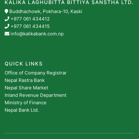
KALIKA LAGHUBITTA BITTIYA SANSTHA LTD.
Buddhachowk, Pokhara-10, Kaski
+977 061 434412
+977 061 434415
info@kalikabank.com.np
QUICK LINKS
Office of Company Registrar
Nepal Rastra Bank
Nepal Share Market
Inland Revenue Department
Ministry of Finance
Nepal Bank Ltd.